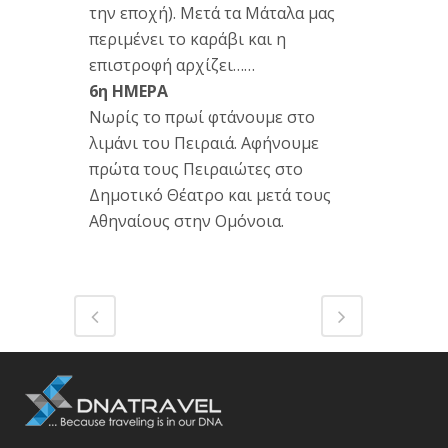
την εποχή). Μετά τα Μάταλα μας
περιμένει το καράβι και η
επιστροφή αρχίζει……
6η ΗΜΕΡΑ
Νωρίς το πρωί φτάνουμε στο
λιμάνι του Πειραιά. Αφήνουμε
πρώτα τους Πειραιώτες στο
Δημοτικό Θέατρο και μετά τους
Αθηναίους στην Ομόνοια.