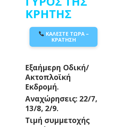
ΓΥΡΟΣ ΤΗΣ
ΚΡΗΤΗΣ
ΚΑΛΕΣΤΕ ΤΩΡΑ –
ΚΡΑΤΗΣΗ
Εξαήμερη Οδική/
Ακτοπλοϊκή
Εκδρομή.
Αναχώρησεις: 22/7,
13/8, 2/9.
Τιμή συμμετοχής