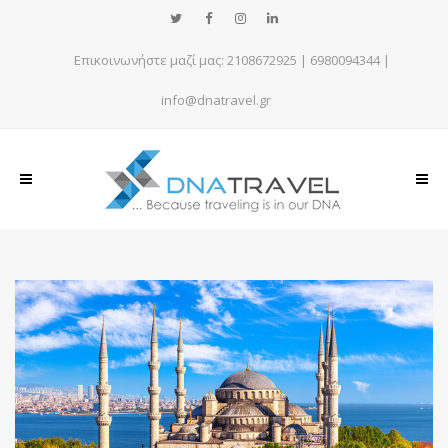
Επικοινωνήστε μαζί μας:
2108672925
|
6980094344
|
info@dnatravel.gr