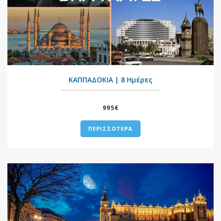
+
ΚΑΠΠΑΔΟΚΙΑ | 8 Ημέρες
995€
ΠΕΡΙΣΣΟΤΕΡΑ