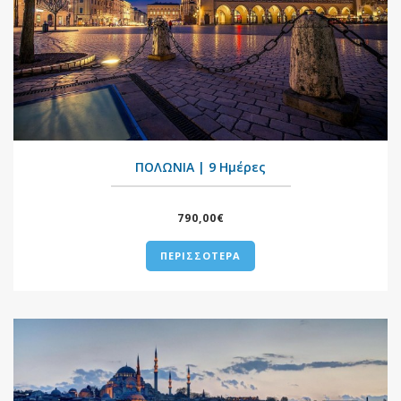
+
ΠΟΛΩΝΙΑ | 9 Ημέρες
790,00€
ΠΕΡΙΣΣΟΤΕΡΑ