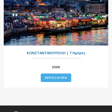
+
ΚΩΝΣΤΑΝΤΙΝΟΥΠΟΛΗ | 7 Ημέρες
550€
ΠΕΡΙΣΣΟΤΕΡΑ