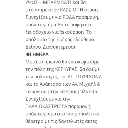
ΥΨΟΣ – ΜΠΑΡΜΠΑΤΙ και θα
φτάσουμε στην ΚΑΣΣΙΟΠΗ στάση.
Συνεχίζουμε για ΡΟΔΑ παραμονή,
μπάνιο, γεύμα. Επιστροφή στο
ξενοδοχείο για ξεκούραση. Το
υπόλοιπο της ημέρας ελεύθερο.
Δείπνο. Διανυκτέρευση.
4Η ΗΜΕΡΑ
Μετά το πρωινό θα επισκεφτούμε
την πόλη της ΚΕΡΚΥΡΑΣ, θα δούμε
τον πολιούχος της ΑΓ. ΣΠΥΡΙΔΩΝΑ
και το Ανάκτορο των Αγ. Μιχαήλ &
Γεωργίου στην κεντρική πλατεία.
Συνεχίζουμε για την
ΠΑΛΑΙΟΚΑΣΤΡΙΤΣΑ παραμονή,
μπάνιο, γεύμα στο κοσμοπολίτικο
θέρετρο με τις δαντελωτές ακτές