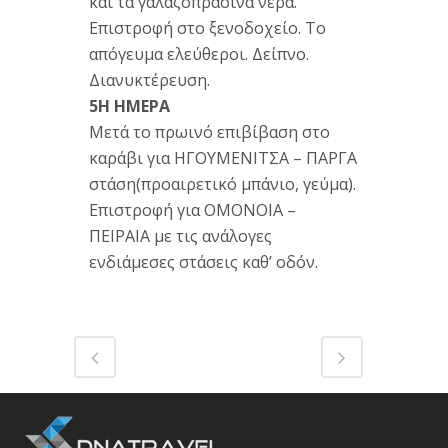
και τα γαλαζοπράσινα νερά.
Επιστροφή στο ξενοδοχείο. Το
απόγευμα ελεύθεροι. Δείπνο.
Διανυκτέρευση.
5Η ΗΜΕΡΑ
Μετά το πρωινό επιβίβαση στο
καράβι για ΗΓΟΥΜΕΝΙΤΣΑ – ΠΑΡΓΑ
στάση(προαιρετικό μπάνιο, γεύμα).
Επιστροφή για ΟΜΟΝΟΙΑ –
ΠΕΙΡΑΙΑ με τις ανάλογες
ενδιάμεσες στάσεις καθ’ οδόν.