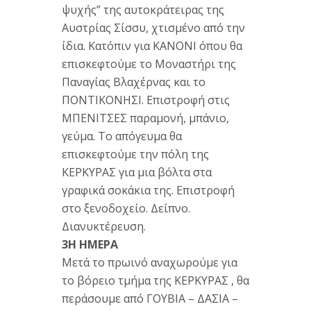
ψυχής” της αυτοκράτειρας της
Αυστρίας Σίσσυ, χτισμένο από την
ίδια. Κατόπιν για ΚΑΝΟΝΙ όπου θα
επισκεφτούμε το Μοναστήρι της
Παναγίας Βλαχέρνας και το
ΠΟΝΤΙΚΟΝΗΣΙ. Επιστροφή στις
ΜΠΕΝΙΤΣΕΣ παραμονή, μπάνιο,
γεύμα. Το απόγευμα θα
επισκεφτούμε την πόλη της
ΚΕΡΚΥΡΑΣ για μια βόλτα στα
γραφικά σοκάκια της. Επιστροφή
στο ξενοδοχείο. Δείπνο.
Διανυκτέρευση.
3Η ΗΜΕΡΑ
Μετά το πρωινό αναχωρούμε για
το βόρειο τμήμα της ΚΕΡΚΥΡΑΣ , θα
περάσουμε από ΓΟΥΒΙΑ – ΔΑΣΙΑ –