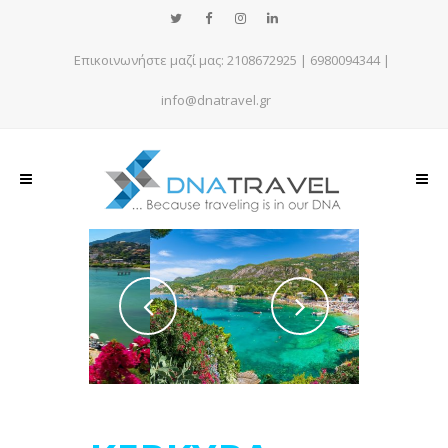
Επικοινωνήστε μαζί μας:
2108672925
|
6980094344
|
info@dnatravel.gr