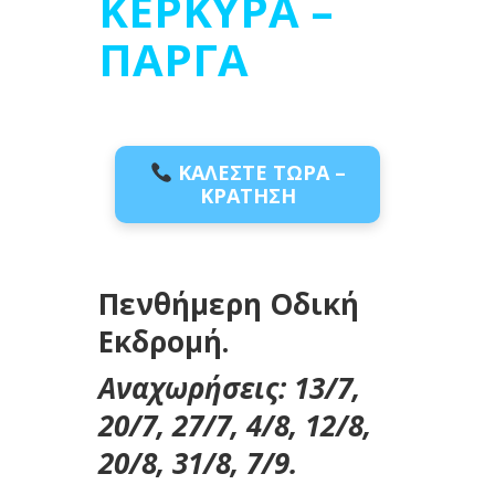
ΚΕΡΚΥΡΑ –
ΠΑΡΓΑ
ΚΑΛΕΣΤΕ ΤΩΡΑ –
ΚΡΑΤΗΣΗ
Πενθήμερη Οδική
Εκδρομή.
Αναχωρήσεις: 13/7,
20/7, 27/7, 4/8, 12/8,
20/8, 31/8, 7/9.