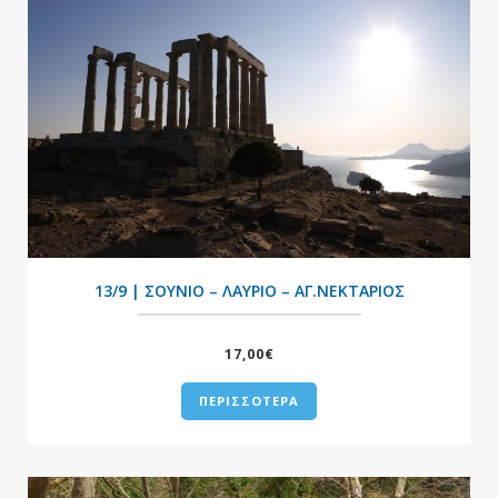
+
13/9 | ΣΟΥΝΙΟ – ΛΑΥΡΙΟ – ΑΓ.ΝΕΚΤΑΡΙΟΣ
17,00€
ΠΕΡΙΣΣΟΤΕΡΑ