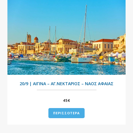
+
20/9 | ΑΙΓΙΝΑ – ΑΓ.ΝΕΚΤΑΡΙΟΣ – ΝΑΟΣ ΑΦΑΙΑΣ
45€
ΠΕΡΙΣΣΟΤΕΡΑ