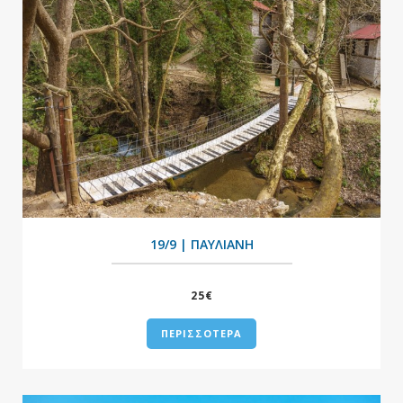
+
19/9 | ΠΑΥΛΙΑΝΗ
25€
ΠΕΡΙΣΣΟΤΕΡΑ