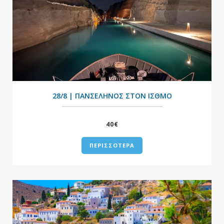
+
28/8 | ΠΑΝΣΕΛΗΝΟΣ ΣΤΟΝ ΙΣΘΜΟ
40€
ΠΕΡΙΣΣΟΤΕΡΑ