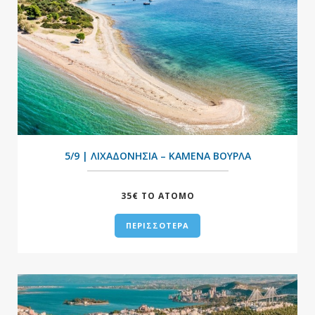
+
5/9 | ΛΙΧΑΔΟΝΗΣΙΑ – ΚΑΜΕΝΑ ΒΟΥΡΛΑ
35€ ΤΟ ΑΤΟΜΟ
ΠΕΡΙΣΣΟΤΕΡΑ