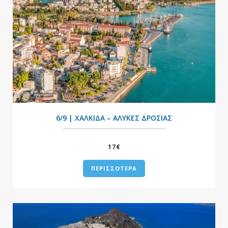
+
6/9 | ΧΑΛΚΙΔΑ – ΑΛΥΚΕΣ ΔΡΟΣΙΑΣ
17€
ΠΕΡΙΣΣΟΤΕΡΑ