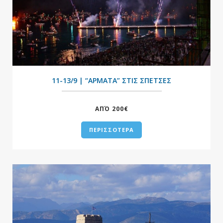
+
11-13/9 | “ΑΡΜΑΤΑ” ΣΤΙΣ ΣΠΕΤΣΕΣ
ΑΠΌ 200€
ΠΕΡΙΣΣΟΤΕΡΑ