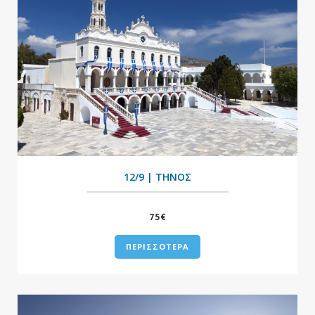
+
12/9 | ΤΗΝΟΣ
75€
ΠΕΡΙΣΣΟΤΕΡΑ