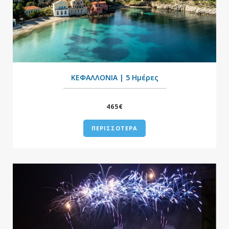
+
ΚΕΦΑΛΛΟΝΙΑ | 5 Ημέρες
465€
ΠΕΡΙΣΣΟΤΕΡΑ