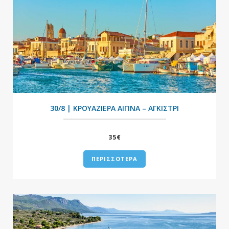
+
30/8 | ΚΡΟΥΑΖΙΕΡΑ ΑΙΓΙΝΑ – ΑΓΚΙΣΤΡΙ
35€
ΠΕΡΙΣΣΟΤΕΡΑ