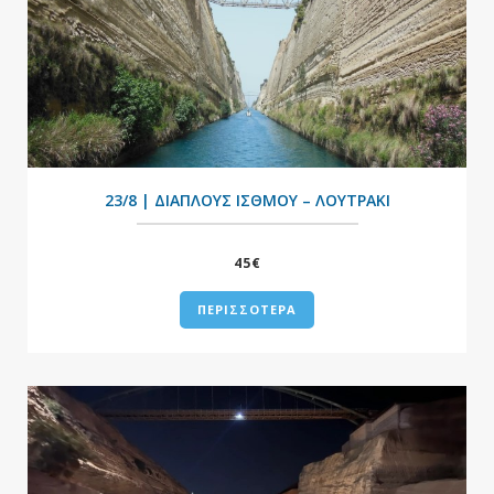
+
23/8 | ΔΙΑΠΛΟΥΣ ΙΣΘΜΟΥ – ΛΟΥΤΡΑΚΙ
45€
ΠΕΡΙΣΣΟΤΕΡΑ