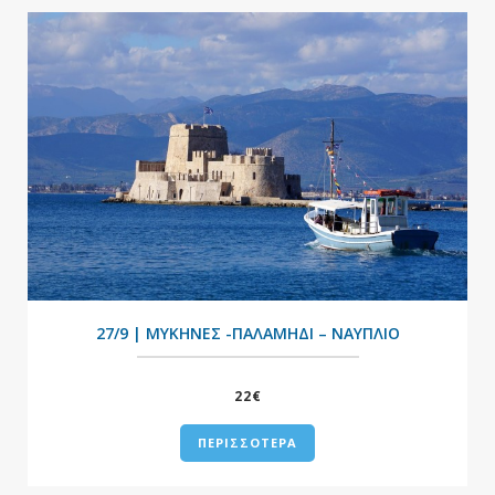
+
27/9 | ΜΥΚΗΝΕΣ -ΠΑΛΑΜΗΔΙ – ΝΑΥΠΛΙΟ
22€
ΠΕΡΙΣΣΟΤΕΡΑ