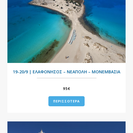
+
19-20/9 | ΕΛΑΦΟΝΗΣΟΣ – ΝΕΑΠΟΛΗ – ΜΟΝΕΜΒΑΣΙΑ
95€
ΠΕΡΙΣΣΟΤΕΡΑ