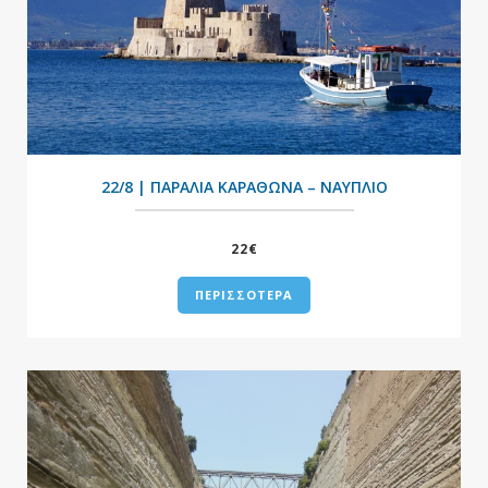
+
22/8 | ΠΑΡΑΛΙΑ ΚΑΡΑΘΩΝΑ – ΝΑΥΠΛΙΟ
22€
ΠΕΡΙΣΣΟΤΕΡΑ