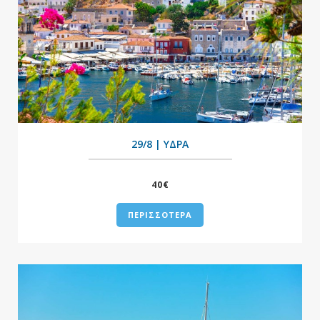
+
29/8 | ΥΔΡΑ
40€
ΠΕΡΙΣΣΟΤΕΡΑ