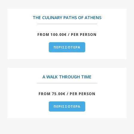
+
THE CULINARY PATHS OF ATHENS
FROM 100.00€ / PER PERSON
ΠΕΡΙΣΣΟΤΕΡΑ
+
A WALK THROUGH TIME
FROM 75.00€ / PER PERSON
ΠΕΡΙΣΣΟΤΕΡΑ