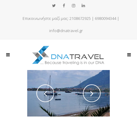
Επικοινωνήστε μαζί μας:
2108672925
|
6980094344
|
info@dnatravel.gr