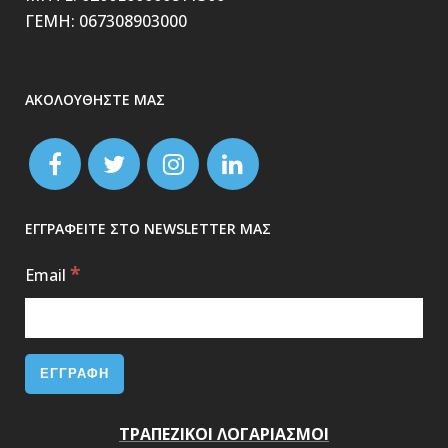
ΓΕΜΗ: 067308903000
ΑΚΟΛΟΥΘΗΣΤΕ ΜΑΣ
ΕΓΓΡΑΦΕΙΤΕ ΣΤΟ NEWSLETTER ΜΑΣ
*
Email
ΤΡΑΠΕΖΙΚΟΙ ΛΟΓΑΡΙΑΣΜΟΙ