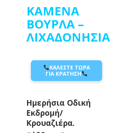
ΚΑΜΕΝΑ
ΒΟΥΡΛΑ –
ΛΙΧΑΔΟΝΗΣΙΑ
ΚΑΛΕΣΤΕ ΤΩΡΑ
ΓΙΑ ΚΡΑΤΗΣΗ
Ημερήσια Οδική
Εκδρομή/
Κρουαζιέρα.