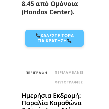
8.45 από Ομόνοια
(Hondos Center).
ΚΑΛΕΣΤΕ ΤΩΡΑ
ΓΙΑ ΚΡΑΤΗΣΗ
ΠΕΡΙΛΑΜΒΑΝΕΙ
ΠΕΡΙΓΡΑΦΗ
ΦΩΤΟΓΡΑΦΙΕΣ
Ημερήσια Εκδρομή:
Παραλία Καραθώνα