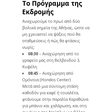
Το Πρόγραμμα της
Εκδρομής
Αναχωρούμε το πρωί από δύο
βολικά σημεία της Αθήνας, ώστε να
μη χρειαστεί να ψάξεις πού θα
σταθμεύσεις ή πώς θα φτάσεις
νωρίς:
08:30
– Αναχώρηση από το
γραφείο μας στη Βελβενδού 3,
Κυψέλη
08:45
– Αναχώρηση από
Ομόνοια (Hondos Center)
Μετά από μια σύντομη στάση
καθοδόν για καφέ ή τουαλέτα,
φτάνουμε στην παραλία Καραθώνα
για μπάνιο και χαλάρωση, και στη