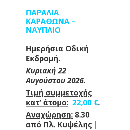
ΠΑΡΑΛΙΑ
ΚΑΡΑΘΩΝΑ –
ΝΑΥΠΛΙΟ
Ημερήσια Οδική
Εκδρομή.
Κυριακή 22
Αυγούστου 2026.
Τιμή συμμετοχής
κατ’ άτομο:
22,00 €
.
Αναχώρηση:
8.30
από Πλ. Κυψέλης |