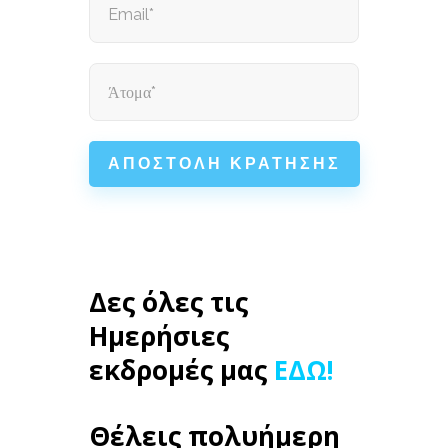
Δες όλες τις
Ημερήσιες
εκδρομές μας
ΕΔΩ!
Θέλεις πολυήμερη