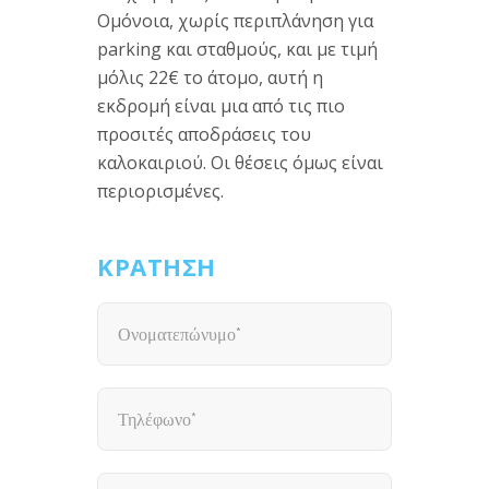
Ομόνοια, χωρίς περιπλάνηση για
parking και σταθμούς, και με τιμή
μόλις 22€ το άτομο, αυτή η
εκδρομή είναι μια από τις πιο
προσιτές αποδράσεις του
καλοκαιριού. Οι θέσεις όμως είναι
περιορισμένες.
ΚΡΑΤΗΣΗ