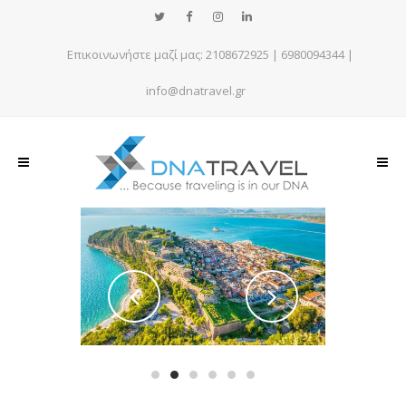
Επικοινωνήστε μαζί μας:
2108672925
|
6980094344
|
info@dnatravel.gr