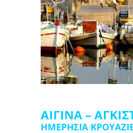
ΑΙΓΙΝΑ – ΑΓΚΙΣ
ΗΜΕΡΗΣΙΑ ΚΡΟΥΑΖΙ