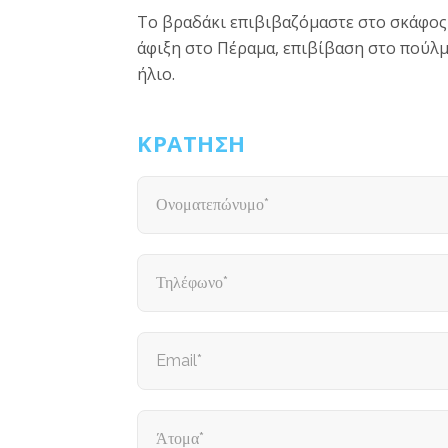
Το βραδάκι επιβιβαζόμαστε στο σκάφος 
άφιξη στο Πέραμα, επιβίβαση στο πούλ
ήλιο.
ΚΡΑΤΗΣΗ