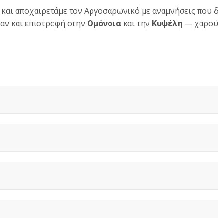
και αποχαιρετάμε τον Αργοσαρωνικό με αναμνήσεις που δ
μαν και επιστροφή στην
Ομόνοια
και την
Κυψέλη
— χαρούμ