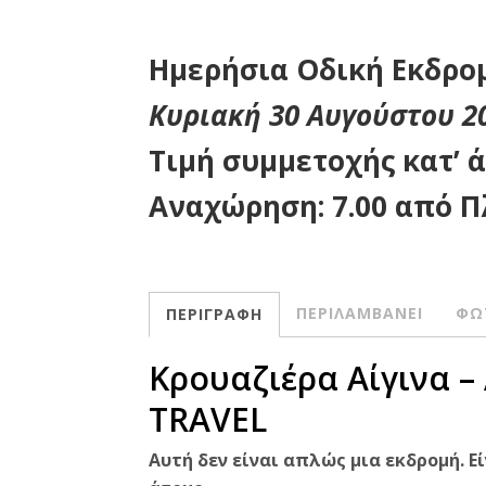
Ημερήσια Οδική Εκδρο
Κυριακή 30 Αυγούστου 2
Τιμή συμμετοχής κατ’ 
Αναχώρηση:
7.00 από Π
ΠΕΡΙΛΑΜΒΑΝΕΙ
ΦΩ
ΠΕΡΙΓΡΑΦΗ
Κρουαζιέρα Αίγινα –
TRAVEL
Αυτή δεν είναι απλώς μια εκδρομή. 