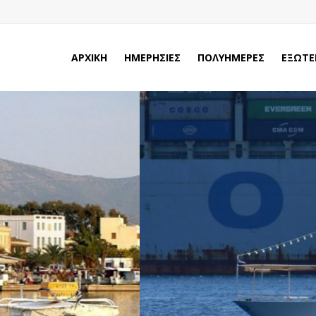
ΑΡΧΙΚΗ
ΗΜΕΡΗΣΙΕΣ
ΠΟΛΥΗΜΕΡΕΣ
ΕΞΩΤΕ