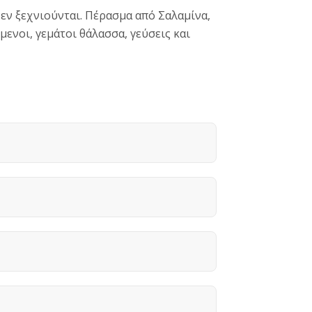
εν ξεχνιούνται. Πέρασμα από Σαλαμίνα,
ενοι, γεμάτοι θάλασσα, γεύσεις και