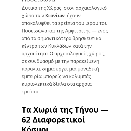
Δυτικά της Χώρας, στον αρχαιολογικό
χώρο των
Κιονίων
, έχουν
αποκαλυφθεί τα ερείπια του ιερού του
Ποσειδώνα και της Αμφιτρίτης — ενός
από τα σημαντικότερα θρησκευτικά
κέντρα των Κυκλάδων κατά την
αρχαιότητα. Ο αρχαιολογικός χώρος,
σε συνδυασμό με την παρακείμενη
παραλία, δημιουργεί μια μοναδική
εμπειρία: μπορείς να κολυμπάς
κυριολεκτικά δίπλα στα αρχαία
ερείπια.
Τα Χωριά της Τήνου —
62 Διαφορετικοί
Κόσμοι