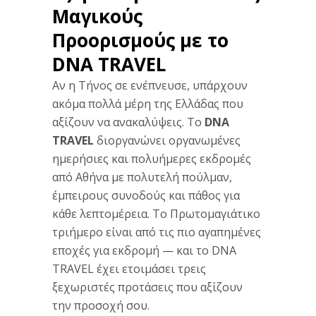
Μαγικούς
Προορισμούς με το
DNA TRAVEL
Αν η Τήνος σε ενέπνευσε, υπάρχουν
ακόμα πολλά μέρη της Ελλάδας που
αξίζουν να ανακαλύψεις. Το
DNA
TRAVEL
διοργανώνει οργανωμένες
ημερήσιες και πολυήμερες εκδρομές
από Αθήνα με πολυτελή πούλμαν,
έμπειρους συνοδούς και πάθος για
κάθε λεπτομέρεια. Το Πρωτομαγιάτικο
τριήμερο είναι από τις πιο αγαπημένες
εποχές για εκδρομή — και το DNA
TRAVEL έχει ετοιμάσει τρεις
ξεχωριστές προτάσεις που αξίζουν
την προσοχή σου.