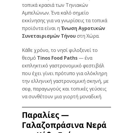
τοπικά κρασιά των Τηνιακών
Αμπελώνων. Ένα καλό σημείο
εκκίνησης για να γνωρίσεις τα τοπικά
προϊόντα είναι η
Ένωση Αγροτικών
Συνεταιρισμών Τήνου
στη Χώρα.
Κάθε χρόνο, το νησί φιλοξενεί το
θεσμό
Tinos Food Paths
— ένα
εκπληκτικό γαστρονομικό φεστιβάλ
που έχει γίνει πρότυπο για ολόκληρη
την ελληνική γαστρονομική σκηνή, με
σεφ, παραγωγούς και τοπικές γεύσεις
να συνθέτουν μια γιορτή μοναδική.
Παραλίες —
Γαλαζοπράσινα Νερά