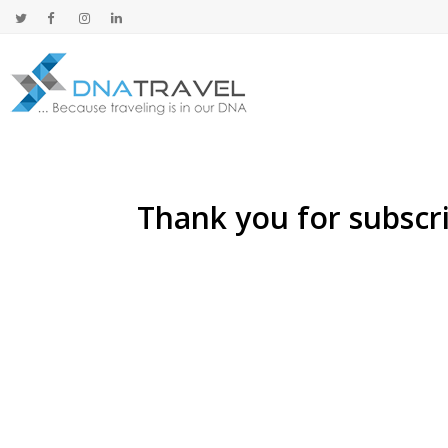
Thank you for subscr