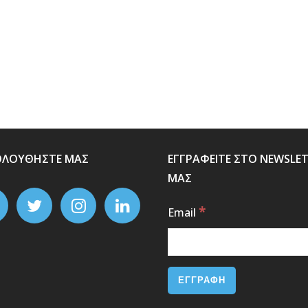
ΟΛΟΥΘΗΣΤΕ ΜΑΣ
ΕΓΓΡΑΦΕΙΤΕ ΣΤΟ NEWSLE
ΜΑΣ
*
Email