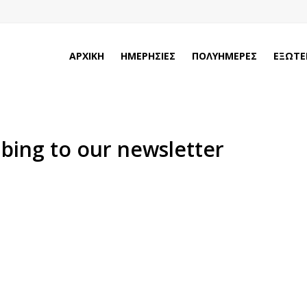
ΑΡΧΙΚΗ
ΗΜΕΡΗΣΙΕΣ
ΠΟΛΥΗΜΕΡΕΣ
ΕΞΩΤΕ
ibing to our newsletter