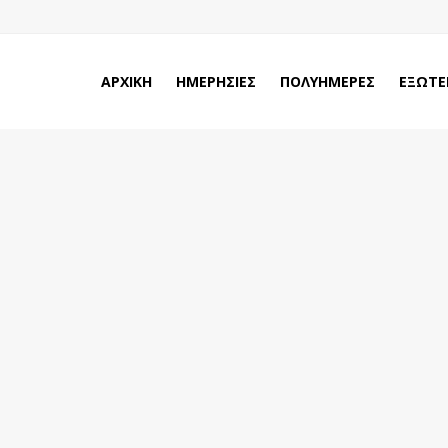
ΑΡΧΙΚΗ
ΗΜΕΡΗΣΙΕΣ
ΠΟΛΥΗΜΕΡΕΣ
ΕΞΩΤΕ