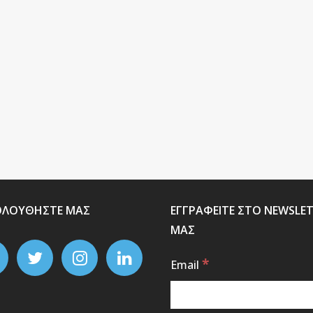
ΟΛΟΥΘΗΣΤΕ ΜΑΣ
ΕΓΓΡΑΦΕΙΤΕ ΣΤΟ NEWSLE
ΜΑΣ
*
Email