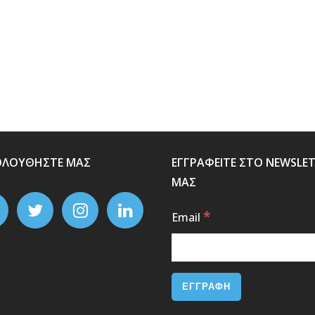
ΟΛΟΥΘΗΣΤΕ ΜΑΣ
ΕΓΓΡΑΦΕΙΤΕ ΣΤΟ NEWSLE
ΜΑΣ
*
Email