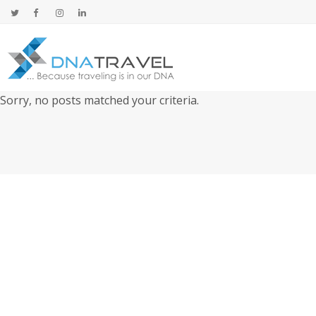
Sorry, no posts matched your criteria.