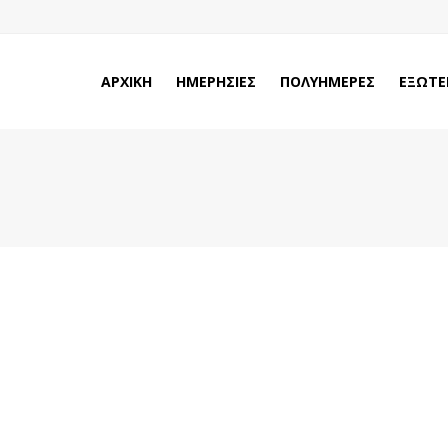
ΑΡΧΙΚΗ
ΗΜΕΡΗΣΙΕΣ
ΠΟΛΥΗΜΕΡΕΣ
ΕΞΩΤΕ