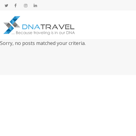
Sorry, no posts matched your criteria.