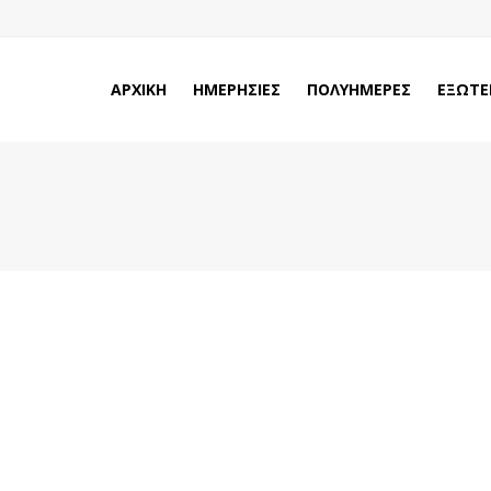
ΑΡΧΙΚΗ
ΗΜΕΡΗΣΙΕΣ
ΠΟΛΥΗΜΕΡΕΣ
ΕΞΩΤΕ