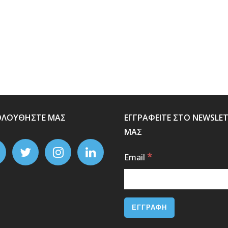
ΟΛΟΥΘΗΣΤΕ ΜΑΣ
ΕΓΓΡΑΦΕΙΤΕ ΣΤΟ NEWSLE
ΜΑΣ
*
Email