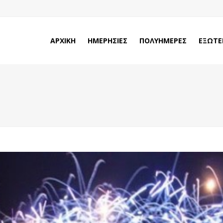
ΑΡΧΙΚΗ
ΗΜΕΡΗΣΙΕΣ
ΠΟΛΥΗΜΕΡΕΣ
ΕΞΩΤΕ