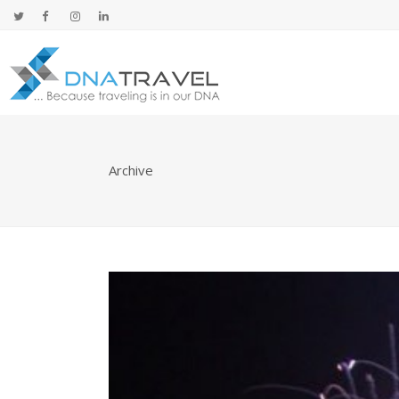
Archive