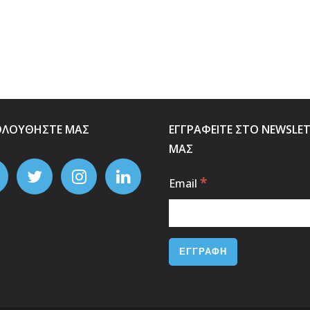
ΟΛΟΥΘΗΣΤΕ ΜΑΣ
ΕΓΓΡΑΦΕΙΤΕ ΣΤΟ NEWSLE
ΜΑΣ
*
Email